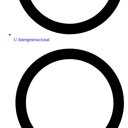
U Intergeneracional