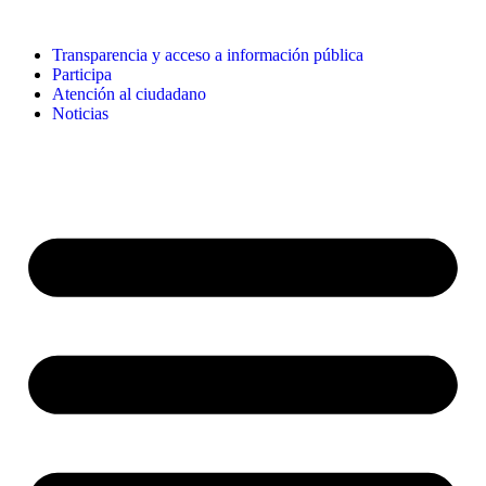
Transparencia y acceso a información pública
Participa
Atención al ciudadano
Noticias