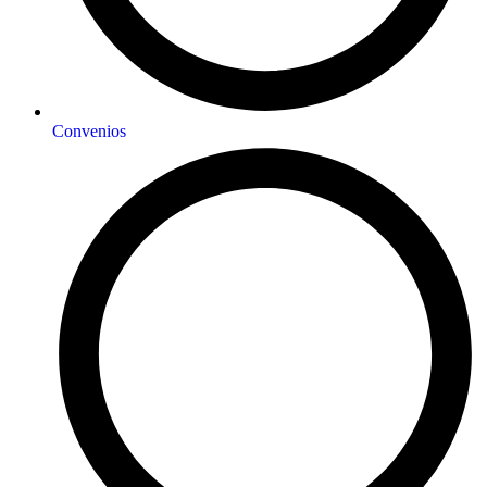
Convenios