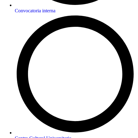
Convocatoria interna