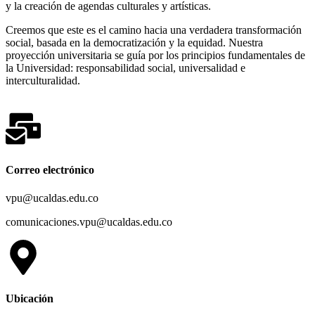
y la creación de agendas culturales y artísticas.
Creemos que este es el camino hacia una verdadera transformación
social, basada en la democratización y la equidad. Nuestra
proyección universitaria se guía por los principios fundamentales de
la Universidad: responsabilidad social, universalidad e
interculturalidad.
Correo electrónico
vpu@ucaldas.edu.co
comunicaciones.vpu@ucaldas.edu.co
Ubicación