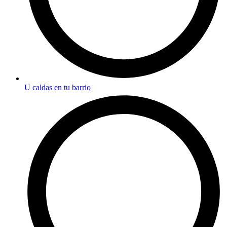
U caldas en tu barrio