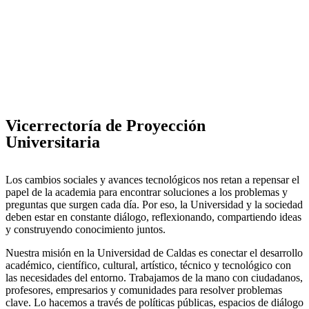
Vicerrectoría de Proyección
Universitaria
Los cambios sociales y avances tecnológicos nos retan a repensar el
papel de la academia para encontrar soluciones a los problemas y
preguntas que surgen cada día. Por eso, la Universidad y la sociedad
deben estar en constante diálogo, reflexionando, compartiendo ideas
y construyendo conocimiento juntos.
Nuestra misión en la Universidad de Caldas es conectar el desarrollo
académico, científico, cultural, artístico, técnico y tecnológico con
las necesidades del entorno. Trabajamos de la mano con ciudadanos,
profesores, empresarios y comunidades para resolver problemas
clave. Lo hacemos a través de políticas públicas, espacios de diálogo