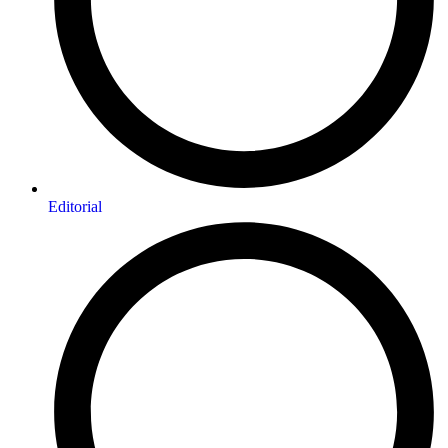
Editorial