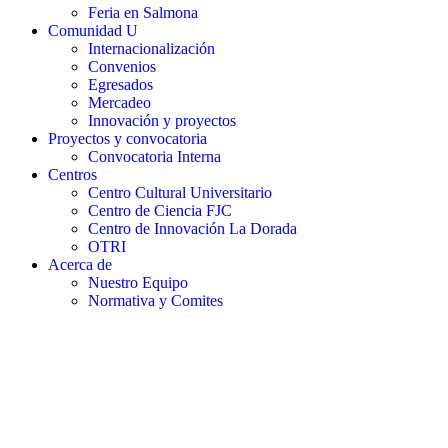
Feria en Salmona
Comunidad U
Internacionalización
Convenios
Egresados
Mercadeo
Innovación y proyectos
Proyectos y convocatoria
Convocatoria Interna
Centros
Centro Cultural Universitario
Centro de Ciencia FJC
Centro de Innovación La Dorada
OTRI
Acerca de
Nuestro Equipo
Normativa y Comites