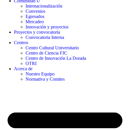
Comunidad U
Internacionalización
Convenios
Egresados
Mercadeo
Innovación y proyectos
Proyectos y convocatoria
Convocatoria Interna
Centros
Centro Cultural Universitario
Centro de Ciencia FJC
Centro de Innovación La Dorada
OTRI
Acerca de
Nuestro Equipo
Normativa y Comites