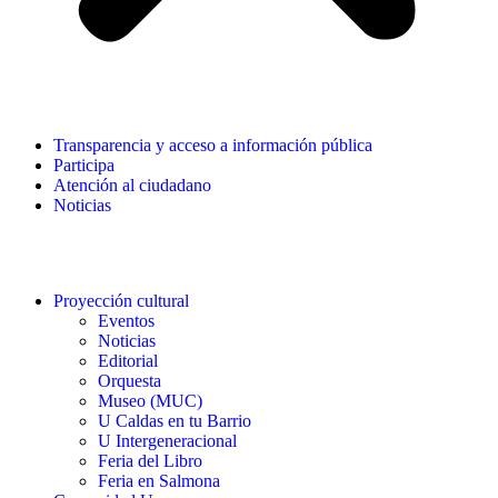
Transparencia y acceso a información pública
Participa
Atención al ciudadano
Noticias
Proyección cultural
Eventos
Noticias
Editorial
Orquesta
Museo (MUC)
U Caldas en tu Barrio
U Intergeneracional
Feria del Libro
Feria en Salmona