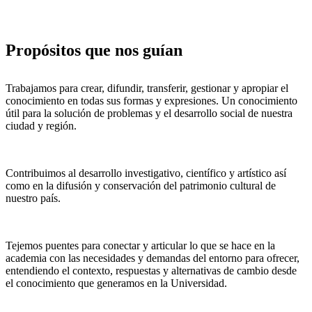
Propósitos que nos guían
Trabajamos para crear, difundir, transferir, gestionar y apropiar el
conocimiento en todas sus formas y expresiones. Un conocimiento
útil para la solución de problemas y el desarrollo social de nuestra
ciudad y región.
Contribuimos al desarrollo investigativo, científico y artístico así
como en la difusión y conservación del patrimonio cultural de
nuestro país.
Tejemos puentes para conectar y articular lo que se hace en la
academia con las necesidades y demandas del entorno para ofrecer,
entendiendo el contexto, respuestas y alternativas de cambio desde
el conocimiento que generamos en la Universidad.