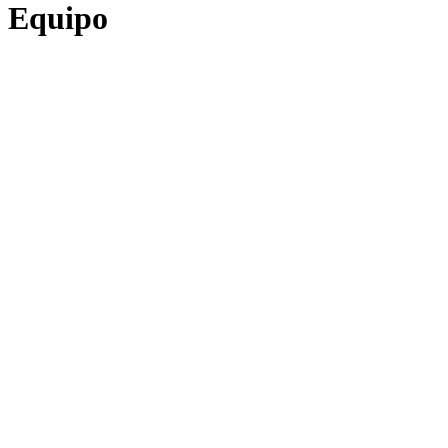
Equipo