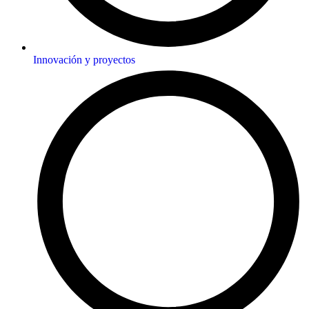
Innovación y proyectos