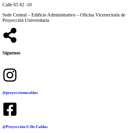
Calle 65 #2 -10
Sede Central – Edificio Administrativo – Oficina Vicerrectoría de
Proyección Universitaria
Síguenos
@proyeccionucaldas
@Proyección-U-De-Caldas