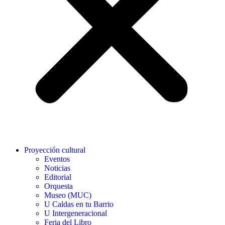
Proyección cultural
Eventos
Noticias
Editorial
Orquesta
Museo (MUC)
U Caldas en tu Barrio
U Intergeneracional
Feria del Libro