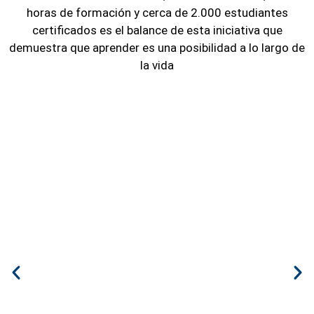
horas de formación y cerca de 2.000 estudiantes
certificados es el balance de esta iniciativa que
demuestra que aprender es una posibilidad a lo largo de
la vida