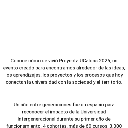
Conoce cómo se vivió Proyecta UCaldas 2026, un
evento creado para encontrarnos alrededor de las ideas,
los aprendizajes, los proyectos y los procesos que hoy
conectan la universidad con la sociedad y el territorio.
Un año entre generaciones fue un espacio para
reconocer el impacto de la Universidad
Intergeneracional durante su primer año de
funcionamiento. 4 cohortes, más de 60 cursos, 3.000