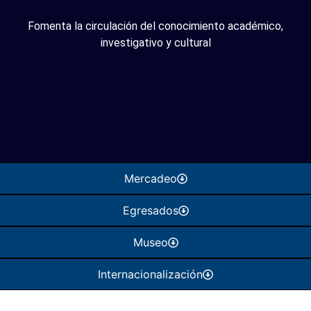
Fomenta la circulación del conocimiento académico,
investigativo y cultural
Mercadeo
Egresados
Museo
Internacionalización
Nuestros eventos