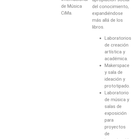
de Música
del conocimiento,
CiMa.
expandiéndose
más allá de los
libros.
Laboratorios
de creación
artística y
académica.
Makerspace
y sala de
ideación y
prototipado.
Laboratorio
de música y
salas de
exposición
para
proyectos
de