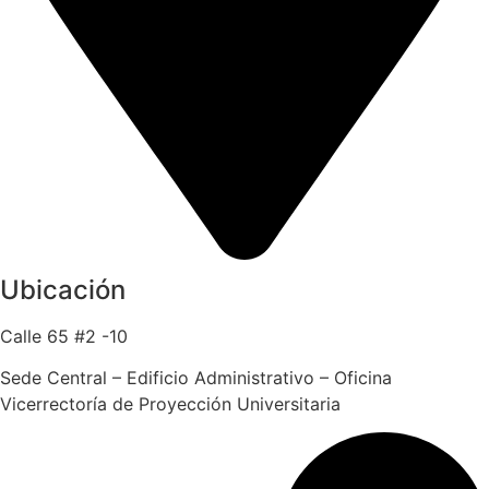
Ubicación
Calle 65 #2 -10
Sede Central – Edificio Administrativo – Oficina
Vicerrectoría de Proyección Universitaria