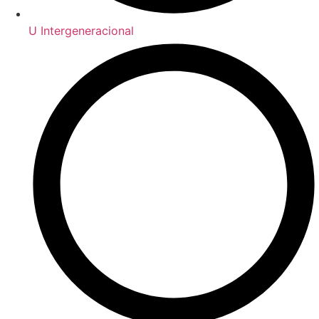
U Intergeneracional