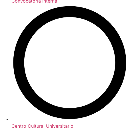
Convocatoria interna
Centro Cultural Universitario