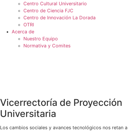
Centro Cultural Universitario
Centro de Ciencia FJC
Centro de Innovación La Dorada
OTRI
Acerca de
Nuestro Equipo
Normativa y Comites
Vicerrectoría de Proyección
Universitaria
Los cambios sociales y avances tecnológicos nos retan a