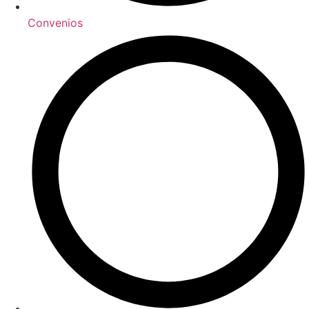
Convenios