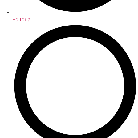
Editorial