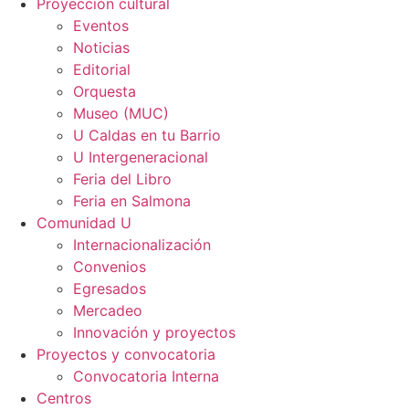
Proyección cultural
Eventos
Noticias
Editorial
Orquesta
Museo (MUC)
U Caldas en tu Barrio
U Intergeneracional
Feria del Libro
Feria en Salmona
Comunidad U
Internacionalización
Convenios
Egresados
Mercadeo
Innovación y proyectos
Proyectos y convocatoria
Convocatoria Interna
Centros