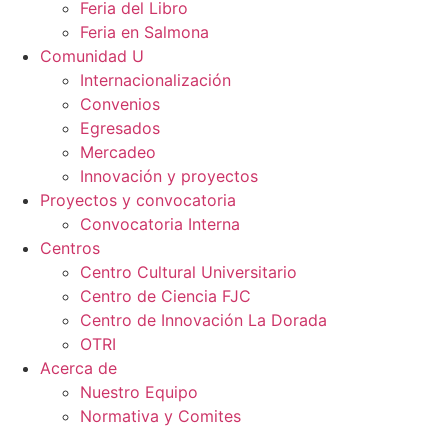
Feria del Libro
Feria en Salmona
Comunidad U
Internacionalización
Convenios
Egresados
Mercadeo
Innovación y proyectos
Proyectos y convocatoria
Convocatoria Interna
Centros
Centro Cultural Universitario
Centro de Ciencia FJC
Centro de Innovación La Dorada
OTRI
Acerca de
Nuestro Equipo
Normativa y Comites