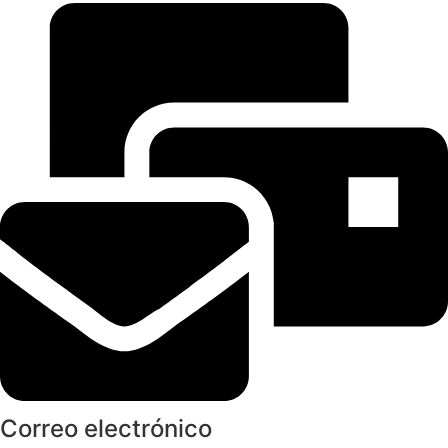
Correo electrónico