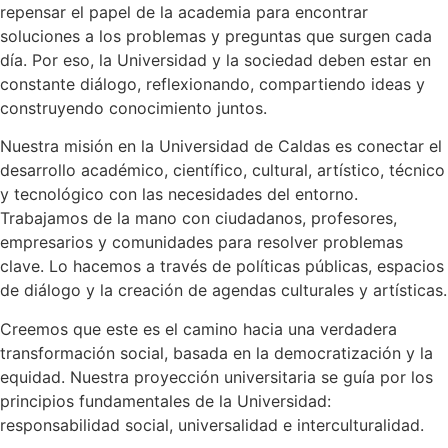
repensar el papel de la academia para encontrar
soluciones a los problemas y preguntas que surgen cada
día. Por eso, la Universidad y la sociedad deben estar en
constante diálogo, reflexionando, compartiendo ideas y
construyendo conocimiento juntos.
Nuestra misión en la Universidad de Caldas es conectar el
desarrollo académico, científico, cultural, artístico, técnico
y tecnológico con las necesidades del entorno.
Trabajamos de la mano con ciudadanos, profesores,
empresarios y comunidades para resolver problemas
clave. Lo hacemos a través de políticas públicas, espacios
de diálogo y la creación de agendas culturales y artísticas.
Creemos que este es el camino hacia una verdadera
transformación social, basada en la democratización y la
equidad. Nuestra proyección universitaria se guía por los
principios fundamentales de la Universidad:
responsabilidad social, universalidad e interculturalidad.