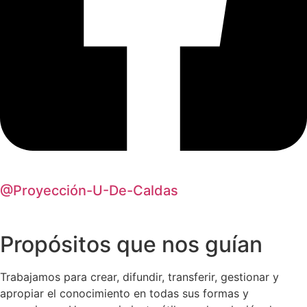
@Proyección-U-De-Caldas
Propósitos que nos guían
Trabajamos para crear, difundir, transferir, gestionar y
apropiar el conocimiento en todas sus formas y