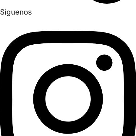
Síguenos