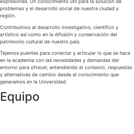
expresiones. Un conocimiento útil para la solución de
problemas y el desarrollo social de nuestra ciudad y
región.
Contribuimos al desarrollo investigativo, científico y
artístico así como en la difusión y conservación del
patrimonio cultural de nuestro país.
Tejemos puentes para conectar y articular lo que se hace
en la academia con las necesidades y demandas del
entorno para ofrecer, entendiendo el contexto, respuestas
y alternativas de cambio desde el conocimiento que
generamos en la Universidad.
Equipo