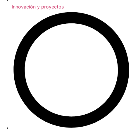
Innovación y proyectos