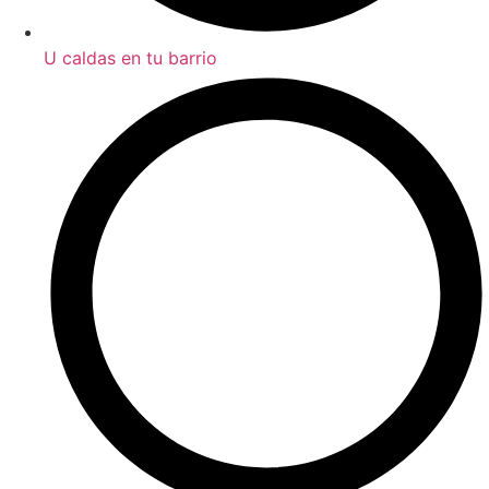
U caldas en tu barrio