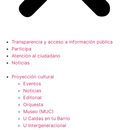
Transparencia y acceso a información pública
Participa
Atención al ciudadano
Noticias
Proyección cultural
Eventos
Noticias
Editorial
Orquesta
Museo (MUC)
U Caldas en tu Barrio
U Intergeneracional