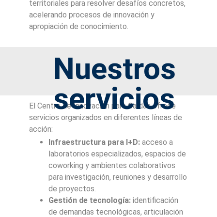
territoriales para resolver desafíos concretos,
acelerando procesos de innovación y
apropiación de conocimiento.
Nuestros
servicios
El Centro de Innovación para Caldas ofrece
servicios organizados en diferentes líneas de
acción:
Infraestructura para I+D:
acceso a
laboratorios especializados, espacios de
coworking y ambientes colaborativos
para investigación, reuniones y desarrollo
de proyectos.
Gestión de tecnología:
identificación
de demandas tecnológicas, articulación