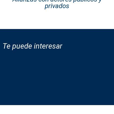
privados
Te puede interesar