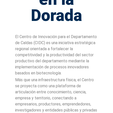
Dorada
El Centro de Innovación para el Departamento
de Caldas (CIDC) es una iniciativa estratégica
regional orientada a fortalecer la
competitividad y la productividad del sector
productivo del departamento mediante la
implementación de procesos innovadores
basados en biotecnología.
Más que una infraestructura física, el Centro
se proyecta como una plataforma de
articulación entre conocimiento, ciencia,
empresa y territorio, conectando a
empresarios, productores, emprendedores,
investigadores y entidades públicas y privadas