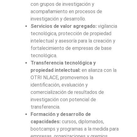
con grupos de investigación y
acompañamiento en procesos de
investigación y desarrollo.
Servicios de valor agregado:
vigilancia
tecnológica, protección de propiedad
intelectual y asesoría para la creación y
fortalecimiento de empresas de base
tecnológica.
Transferencia tecnológica y
propiedad intelectual:
en alianza con la
OTRI NLACE, promovemos la
identificación, evaluación y
comercialización de resultados de
investigación con potencial de
transferencia.
Formación y desarrollo de
capacidades:
cursos, diplomados,
bootcamps y programas a la medida para
empresas, organizaciones y gremios,