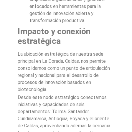
enfocados en herramientas para la
gestión de innovación abierta y
transformación productiva.
Impacto y conexión
estratégica
La ubicación estratégica de nuestra sede
principal en La Dorada, Caldas, nos permite
consolidarnos como un punto de articulación
regional y nacional para el desarrollo de
procesos de innovación basados en
biotecnología.
Desde este nodo estratégico conectamos
iniciativas y capacidades de seis
departamentos: Tolima, Santander,
Cundinamarca, Antioquia, Boyacá y el oriente
de Caldas, aprovechando además la cercanía