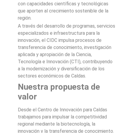
con capacidades científicas y tecnológicas
que aporten al crecimiento sostenible de la
región.
A través del desarrollo de programas, servicios
especializados e infraestructura para la
innovación, el CIDC impulsa procesos de
transferencia de conocimiento, investigación
aplicada y apropiación de la Ciencia,
Tecnología e Innovación (CTI), contribuyendo
a la modernización y diversificación de los
sectores económicos de Caldas.
Nuestra propuesta de
valor
Desde el Centro de Innovación para Caldas
trabajamos para impulsar la competitividad
regional mediante la biotecnología, la
innovación y la transferencia de conocimiento.