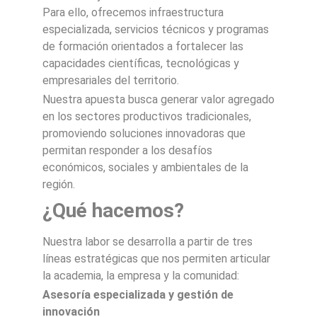
Para ello, ofrecemos infraestructura
especializada, servicios técnicos y programas
de formación orientados a fortalecer las
capacidades científicas, tecnológicas y
empresariales del territorio.
Nuestra apuesta busca generar valor agregado
en los sectores productivos tradicionales,
promoviendo soluciones innovadoras que
permitan responder a los desafíos
económicos, sociales y ambientales de la
región.
¿Qué hacemos?
Nuestra labor se desarrolla a partir de tres
líneas estratégicas que nos permiten articular
la academia, la empresa y la comunidad:
Asesoría especializada y gestión de
innovación