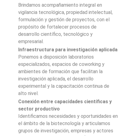
Brindamos acompañamiento integral en
vigilancia tecnológica, propiedad intelectual,
formulación y gestión de proyectos, con el
propósito de fortalecer procesos de
desarrollo científico, tecnológico y
empresarial.
Infraestructura para investigación aplicada
Ponemos a disposición laboratorios
especializados, espacios de coworking y
ambientes de formación que facilitan la
investigación aplicada, el desarrollo
experimental y la capacitación continua de
alto nivel.
Conexión entre capacidades científicas y
sector productivo
Identificamos necesidades y oportunidades en
el ámbito de la biotecnología y articulamos
grupos de investigación, empresas y actores