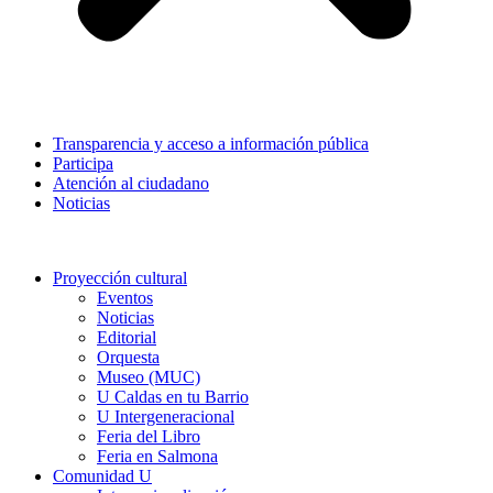
Transparencia y acceso a información pública
Participa
Atención al ciudadano
Noticias
Proyección cultural
Eventos
Noticias
Editorial
Orquesta
Museo (MUC)
U Caldas en tu Barrio
U Intergeneracional
Feria del Libro
Feria en Salmona
Comunidad U