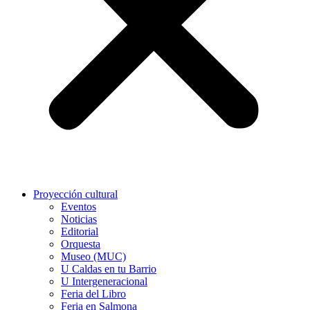
Proyección cultural
Eventos
Noticias
Editorial
Orquesta
Museo (MUC)
U Caldas en tu Barrio
U Intergeneracional
Feria del Libro
Feria en Salmona