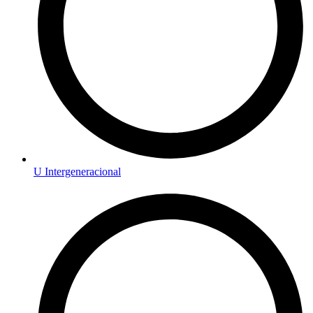
U Intergeneracional