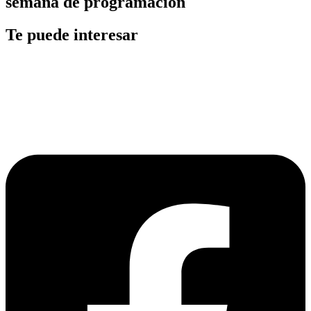
semana de programación
Te puede interesar