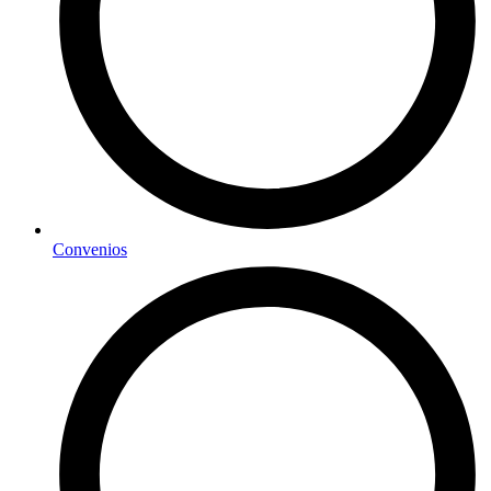
Convenios