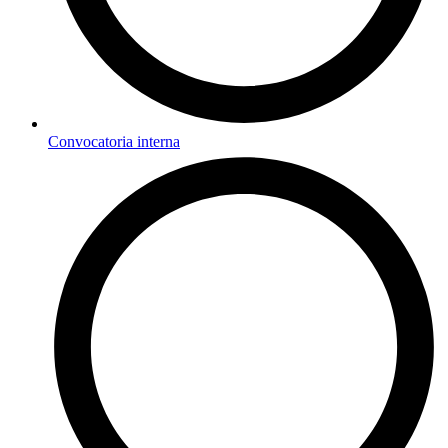
Convocatoria interna