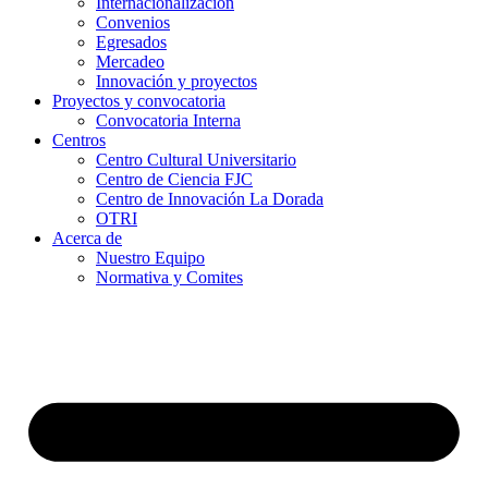
Internacionalización
Convenios
Egresados
Mercadeo
Innovación y proyectos
Proyectos y convocatoria
Convocatoria Interna
Centros
Centro Cultural Universitario
Centro de Ciencia FJC
Centro de Innovación La Dorada
OTRI
Acerca de
Nuestro Equipo
Normativa y Comites