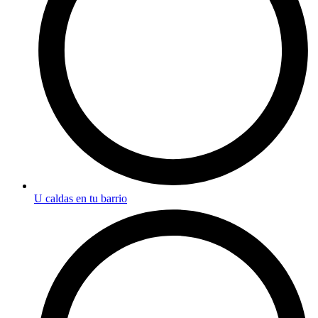
U caldas en tu barrio