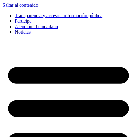
Saltar al contenido
Transparencia y acceso a información pública
Participa
Atención al ciudadano
Noticias