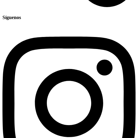
Síguenos