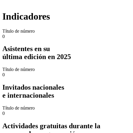
Indicadores
Título de número
0
Asistentes en su
última edición en 2025
Título de número
0
Invitados nacionales
e internacionales
Título de número
0
Actividades gratuitas durante la