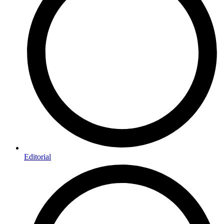
Editorial