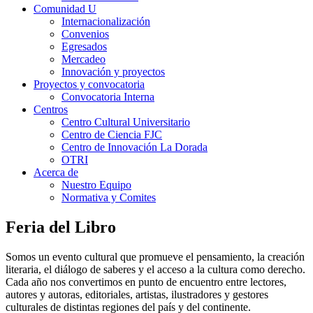
Comunidad U
Internacionalización
Convenios
Egresados
Mercadeo
Innovación y proyectos
Proyectos y convocatoria
Convocatoria Interna
Centros
Centro Cultural Universitario
Centro de Ciencia FJC
Centro de Innovación La Dorada
OTRI
Acerca de
Nuestro Equipo
Normativa y Comites
Feria del Libro
Somos un evento cultural que promueve el pensamiento, la creación
literaria, el diálogo de saberes y el acceso a la cultura como derecho.
Cada año nos convertimos en punto de encuentro entre lectores,
autores y autoras, editoriales, artistas, ilustradores y gestores
culturales de distintas regiones del país y del continente.