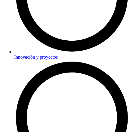
Innovación y proyectos