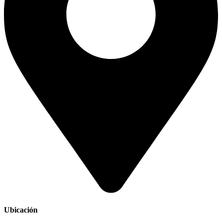
Ubicación