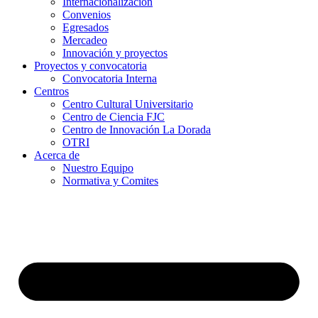
Internacionalización
Convenios
Egresados
Mercadeo
Innovación y proyectos
Proyectos y convocatoria
Convocatoria Interna
Centros
Centro Cultural Universitario
Centro de Ciencia FJC
Centro de Innovación La Dorada
OTRI
Acerca de
Nuestro Equipo
Normativa y Comites