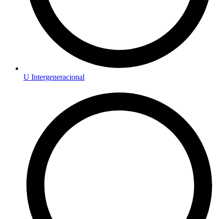
U Intergeneracional