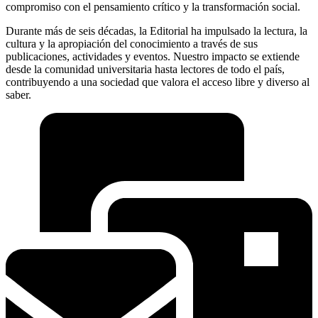
compromiso con el pensamiento crítico y la transformación social.
Durante más de seis décadas, la Editorial ha impulsado la lectura, la
cultura y la apropiación del conocimiento a través de sus
publicaciones, actividades y eventos. Nuestro impacto se extiende
desde la comunidad universitaria hasta lectores de todo el país,
contribuyendo a una sociedad que valora el acceso libre y diverso al
saber.