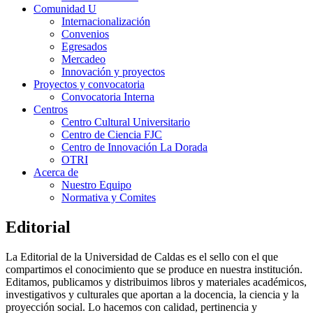
Comunidad U
Internacionalización
Convenios
Egresados
Mercadeo
Innovación y proyectos
Proyectos y convocatoria
Convocatoria Interna
Centros
Centro Cultural Universitario
Centro de Ciencia FJC
Centro de Innovación La Dorada
OTRI
Acerca de
Nuestro Equipo
Normativa y Comites
Editorial
La Editorial de la Universidad de Caldas es el sello con el que
compartimos el conocimiento que se produce en nuestra institución.
Editamos, publicamos y distribuimos libros y materiales académicos,
investigativos y culturales que aportan a la docencia, la ciencia y la
proyección social. Lo hacemos con calidad, pertinencia y