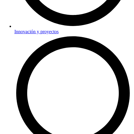
Innovación y proyectos