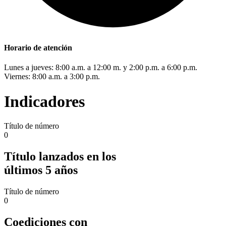
Horario de atención
Lunes a jueves: 8:00 a.m. a 12:00 m. y 2:00 p.m. a 6:00 p.m.
Viernes: 8:00 a.m. a 3:00 p.m.
Indicadores
Título de número
0
Título lanzados en los
últimos 5 años
Título de número
0
Coediciones con