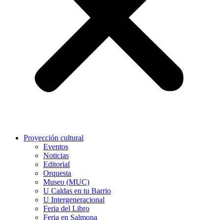
Proyección cultural
Eventos
Noticias
Editorial
Orquesta
Museo (MUC)
U Caldas en tu Barrio
U Intergeneracional
Feria del Libro
Feria en Salmona