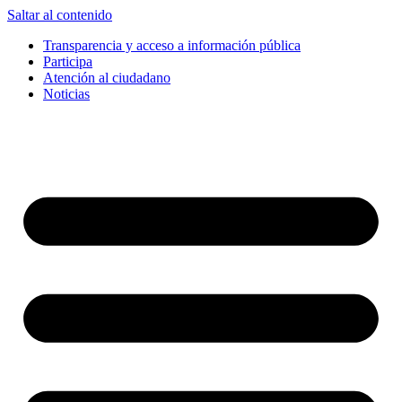
Saltar al contenido
Transparencia y acceso a información pública
Participa
Atención al ciudadano
Noticias