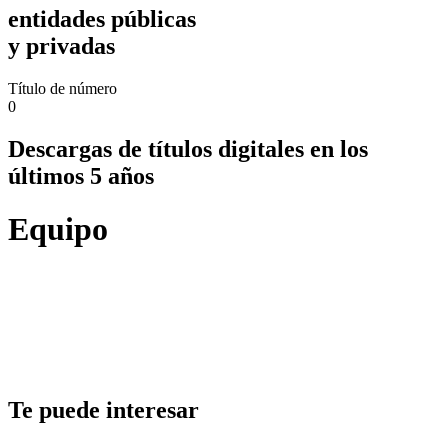
entidades públicas
y privadas
Título de número
0
Descargas de títulos digitales en los
últimos 5 años
Equipo
Te puede interesar