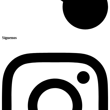
Síguenos