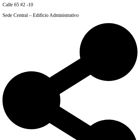
Calle 65 #2 -10
Sede Central – Edificio Administrativo