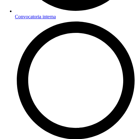
Convocatoria interna