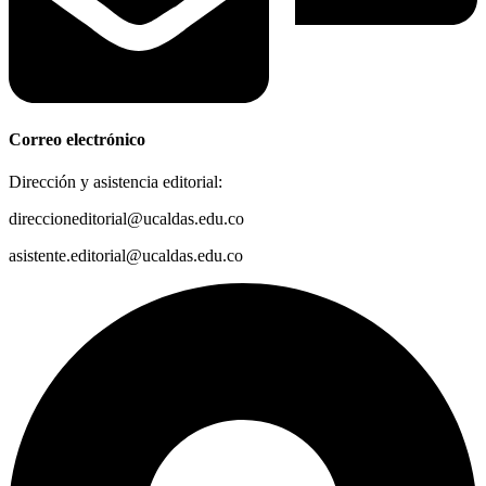
Correo electrónico
Dirección y asistencia editorial:
direccioneditorial@ucaldas.edu.co
asistente.editorial@ucaldas.edu.co