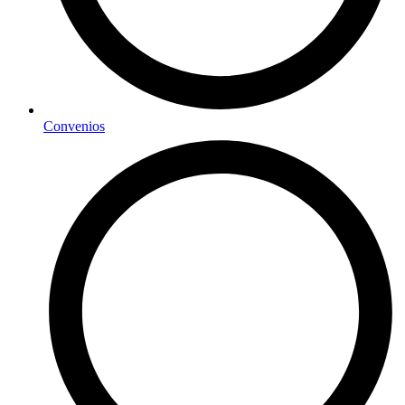
Convenios