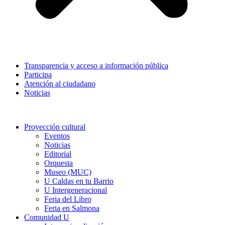
Transparencia y acceso a información pública
Participa
Atención al ciudadano
Noticias
Proyección cultural
Eventos
Noticias
Editorial
Orquesta
Museo (MUC)
U Caldas en tu Barrio
U Intergeneracional
Feria del Libro
Feria en Salmona
Comunidad U