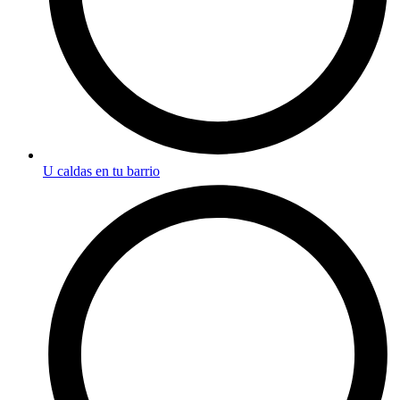
U caldas en tu barrio