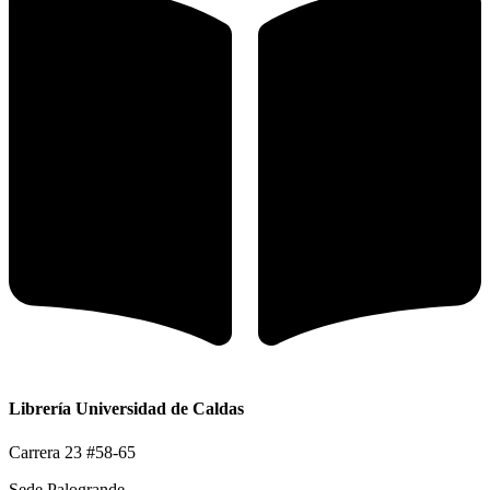
Librería Universidad de Caldas
Carrera 23 #58-65
Sede Palogrande