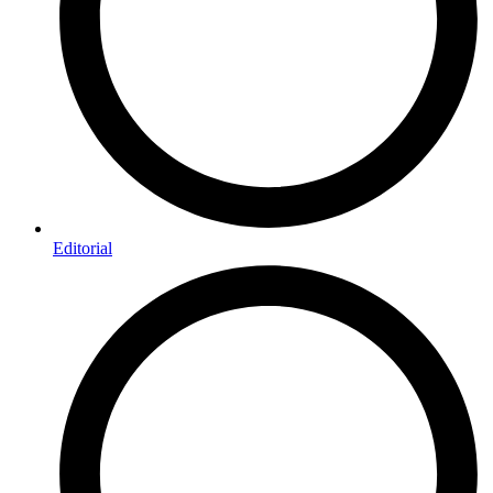
Editorial